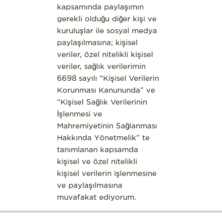
kapsamında paylaşımın
gerekli olduğu diğer kişi ve
kuruluşlar ile sosyal medya
paylaşılmasına; kişisel
veriler, özel nitelikli kişisel
veriler, sağlık verilerimin
6698 sayılı “Kişisel Verilerin
Korunması Kanununda” ve
“Kişisel Sağlık Verilerinin
İşlenmesi ve
Mahremiyetinin Sağlanması
Hakkında Yönetmelik” te
tanımlanan kapsamda
kişisel ve özel nitelikli
kişisel verilerin işlenmesine
ve paylaşılmasına
muvafakat ediyorum.