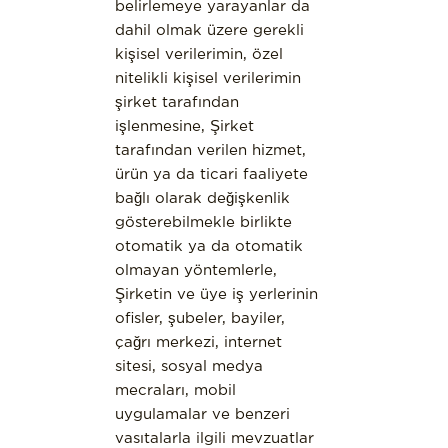
belirlemeye yarayanlar da
dahil olmak üzere gerekli
kişisel verilerimin, özel
nitelikli kişisel verilerimin
şirket tarafından
işlenmesine, Şirket
tarafından verilen hizmet,
ürün ya da ticari faaliyete
bağlı olarak değişkenlik
gösterebilmekle birlikte
otomatik ya da otomatik
olmayan yöntemlerle,
Şirketin ve üye iş yerlerinin
ofisler, şubeler, bayiler,
çağrı merkezi, internet
sitesi, sosyal medya
mecraları, mobil
uygulamalar ve benzeri
vasıtalarla ilgili mevzuatlar