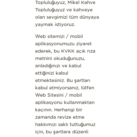
Topluluğuyuz, Mikel Kahve
Topluluğuyuz ve kahveye
olan sevgimizi tüm dünyaya
yaymak istiyoruz.
Web sitemizi / mobil
aplikasyonumuzu ziyaret
ederek, bu KVKK açık rıza
metnini okuduğunuzu,
anladığınızı ve kabul
ettiğinizi kabul
etmektesiniz. Bu şartları
kabul etmiyorsanız, lütfen
Web Sitesini / mobil
aplikasyonu kullanmaktan
kaçının. Herhangi bir
zamanda revize etme
hakkımızı saklı tuttuğumuz
için, bu şartlara düzenli