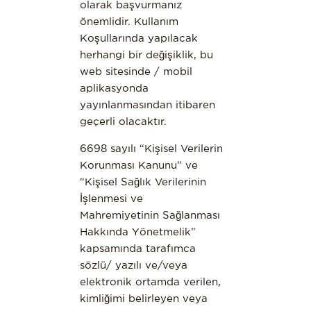
olarak başvurmanız
önemlidir. Kullanım
Koşullarında yapılacak
herhangi bir değişiklik, bu
web sitesinde / mobil
aplikasyonda
yayınlanmasından itibaren
geçerli olacaktır.
6698 sayılı “Kişisel Verilerin
Korunması Kanunu” ve
“Kişisel Sağlık Verilerinin
İşlenmesi ve
Mahremiyetinin Sağlanması
Hakkında Yönetmelik”
kapsamında tarafımca
sözlü/ yazılı ve/veya
elektronik ortamda verilen,
kimliğimi belirleyen veya