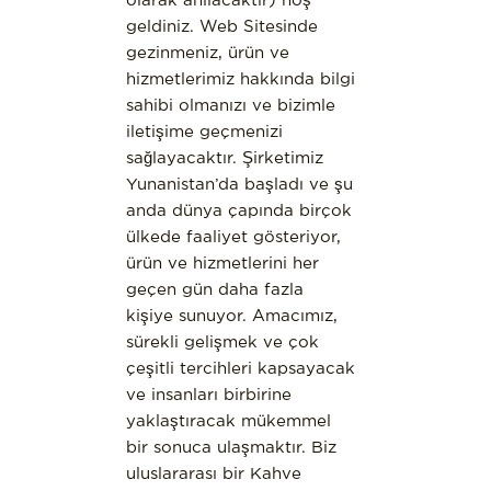
geldiniz. Web Sitesinde
gezinmeniz, ürün ve
hizmetlerimiz hakkında bilgi
sahibi olmanızı ve bizimle
iletişime geçmenizi
sağlayacaktır. Şirketimiz
Yunanistan’da başladı ve şu
anda dünya çapında birçok
ülkede faaliyet gösteriyor,
ürün ve hizmetlerini her
geçen gün daha fazla
kişiye sunuyor. Amacımız,
sürekli gelişmek ve çok
çeşitli tercihleri kapsayacak
ve insanları birbirine
yaklaştıracak mükemmel
bir sonuca ulaşmaktır. Biz
uluslararası bir Kahve