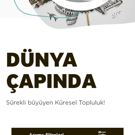
DÜNYA
ÇAPINDA
Sürekli büyüyen Küresel Topluluk!
Arama filtreleri