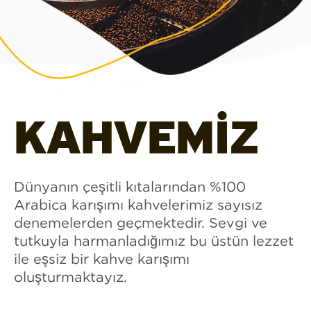
KAHVEMİZ
Dünyanın çeşitli kıtalarından %100
Arabica karışımı kahvelerimiz sayısız
denemelerden geçmektedir. Sevgi ve
tutkuyla harmanladığımız bu üstün lezzet
ile eşsiz bir kahve karışımı
oluşturmaktayız.