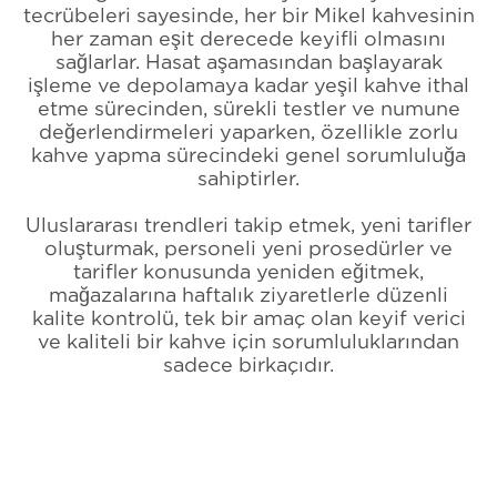
tecrübeleri sayesinde, her bir Mikel kahvesinin
her zaman eşit derecede keyifli olmasını
sağlarlar. Hasat aşamasından başlayarak
işleme ve depolamaya kadar yeşil kahve ithal
etme sürecinden, sürekli testler ve numune
değerlendirmeleri yaparken, özellikle zorlu
kahve yapma sürecindeki genel sorumluluğa
sahiptirler.
Uluslararası trendleri takip etmek, yeni tarifler
oluşturmak, personeli yeni prosedürler ve
tarifler konusunda yeniden eğitmek,
mağazalarına haftalık ziyaretlerle düzenli
kalite kontrolü, tek bir amaç olan keyif verici
ve kaliteli bir kahve için sorumluluklarından
sadece birkaçıdır.