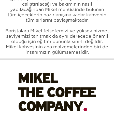
çalıştırılacağı ve bakımının nasıl
yapılacağından Mikel menüsünde bulunan
tüm içeceklerin hazırlanışına kadar kahvenin
tüm sırlarını paylaşmaktadır.
Baristalara Mikel felsefemizi ve yüksek hizmet
seviyemizi tanıtmak da aynı derecede önemli
olduğu için eğitim bununla sınırlı değildir.
Mikel kahvesinin ana malzemelerinden biri de
insanımızın gülümsemesidir.